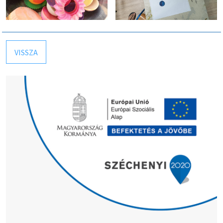
VISSZA