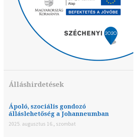
Álláshirdetések
Ápoló, szociális gondozó
álláslehetőség a Johanneumban
2025. augusztus 16., szombat