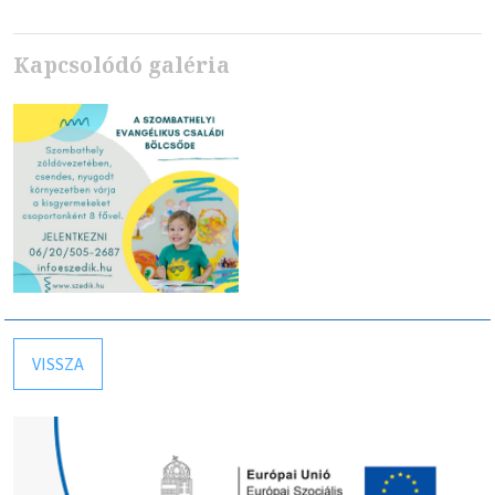
Kapcsolódó galéria
VISSZA